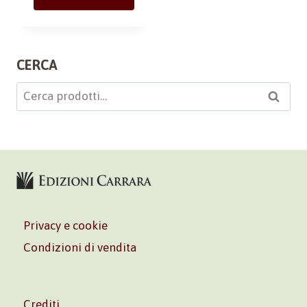
CERCA
Cerca:
Cerca
Privacy e cookie
Condizioni di vendita
Crediti