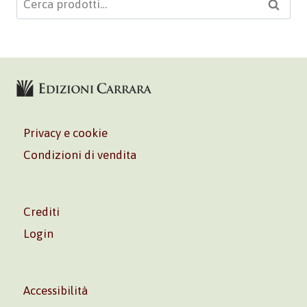
Cerca
Privacy e cookie
Condizioni di vendita
Crediti
Login
Accessibilità