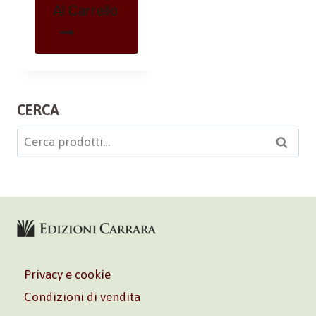
Al Carrello
CERCA
Cerca:
Cerca
Privacy e cookie
Condizioni di vendita