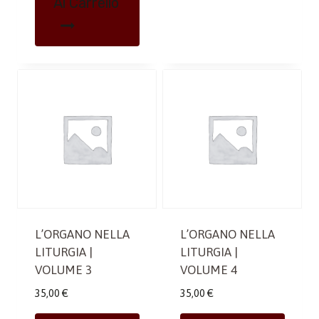
Al Carrello
L’ORGANO NELLA
L’ORGANO NELLA
LITURGIA |
LITURGIA |
VOLUME 3
VOLUME 4
35,00
€
35,00
€