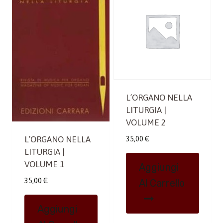
L’ORGANO NELLA
LITURGIA |
VOLUME 2
35,00
€
L’ORGANO NELLA
LITURGIA |
VOLUME 1
Aggiungi
35,00
€
Al Carrello
Aggiungi