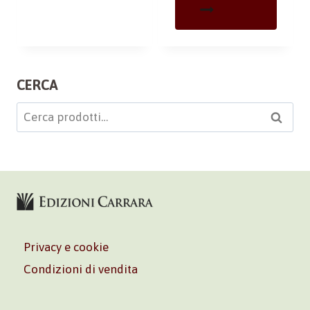
CERCA
Cerca:
Cerca
Privacy e cookie
Condizioni di vendita