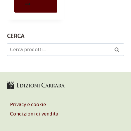
CERCA
Cerca:
Cerca
Privacy e cookie
Condizioni di vendita