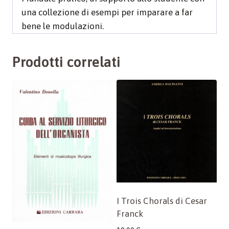
una collezione di esempi per imparare a far
bene le modulazioni.
Prodotti correlati
I Trois Chorals di Cesar
Franck