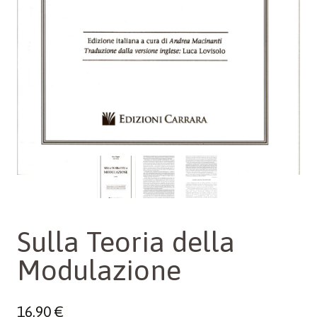
Sulla Teoria della
Modulazione
16,90
€