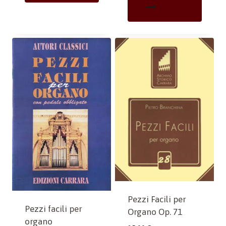
Pezzi Facili per
Pezzi facili per
Organo Op. 71
organo