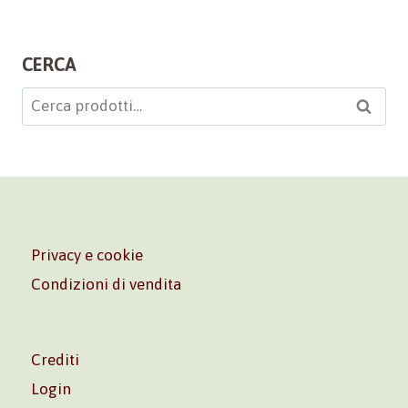
CERCA
Cerca:
Cerca
Privacy e cookie
Condizioni di vendita
Crediti
Login