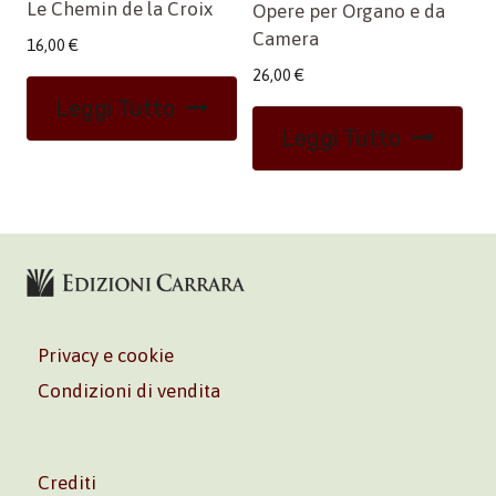
Le Chemin de la Croix
Opere per Organo e da
Camera
16,00
€
26,00
€
Leggi Tutto
Leggi Tutto
Privacy e cookie
Condizioni di vendita
Crediti