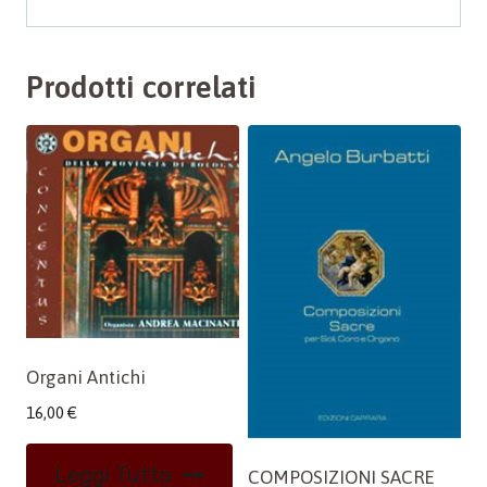
Prodotti correlati
Organi Antichi
16,00
€
Leggi Tutto
COMPOSIZIONI SACRE