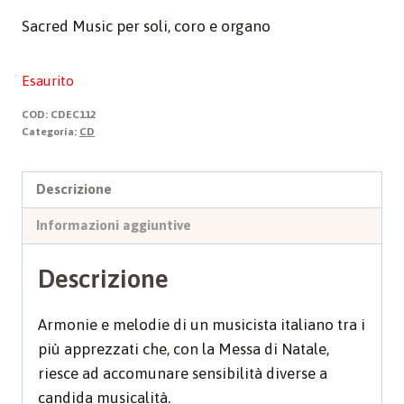
Sacred Music per soli, coro e organo
Esaurito
COD:
CDEC112
Categoria:
CD
Descrizione
Informazioni aggiuntive
Descrizione
Armonie e melodie di un musicista italiano tra i
più apprezzati che, con la Messa di Natale,
riesce ad accomunare sensibilità diverse a
candida musicalità.