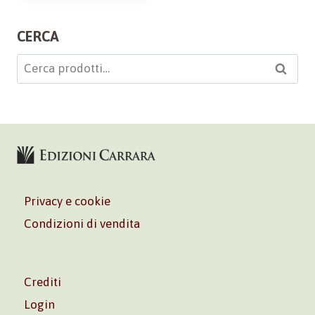
CERCA
Cerca:
Cerca
Privacy e cookie
Condizioni di vendita
Crediti
Login