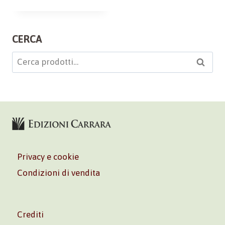
CERCA
Cerca:
Cerca
Privacy e cookie
Condizioni di vendita
Crediti