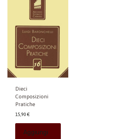
Dieci
Composizioni
Pratiche
15,90
€
Aggiungi