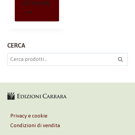
Al Carrello
CERCA
Cerca:
Cerca
Privacy e cookie
Condizioni di vendita