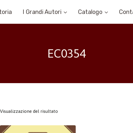
toria
I Grandi Autori
Catalogo
Cont
EC0354
Visualizzazione del risultato