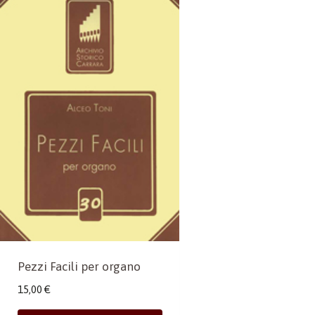
Pezzi Facili per organo
15,00
€