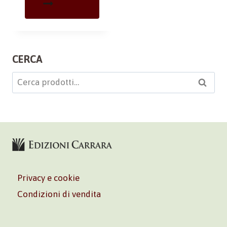
CERCA
Cerca:
Cerca
Privacy e cookie
Condizioni di vendita