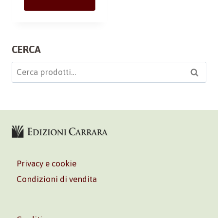
CERCA
Cerca:
Cerca
Privacy e cookie
Condizioni di vendita