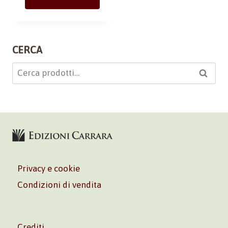
CERCA
Cerca:
Cerca
Privacy e cookie
Condizioni di vendita
Crediti