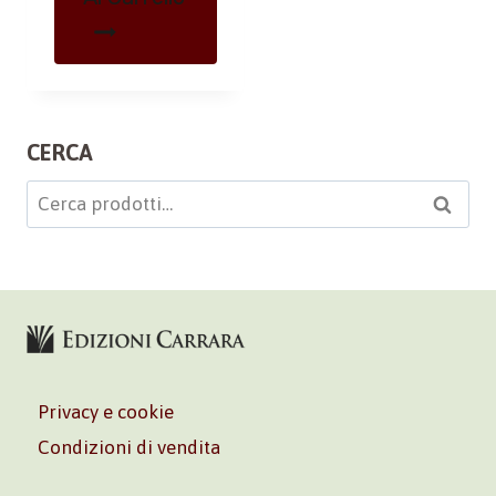
CERCA
Cerca:
Cerca
Privacy e cookie
Condizioni di vendita