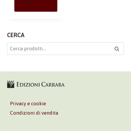
CERCA
Cerca:
Cerca
Privacy e cookie
Condizioni di vendita