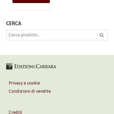
CERCA
Cerca:
Cerca
Privacy e cookie
Condizioni di vendita
Crediti