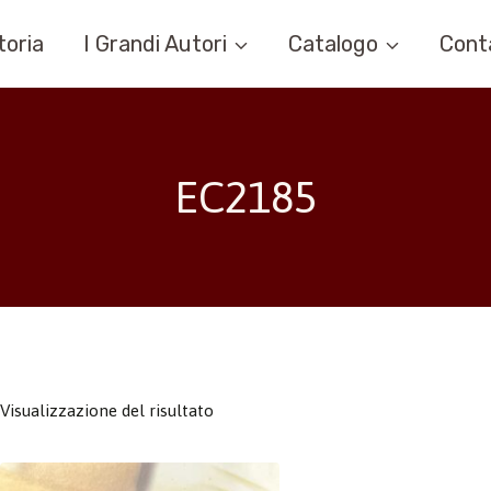
toria
I Grandi Autori
Catalogo
Cont
EC2185
Visualizzazione del risultato