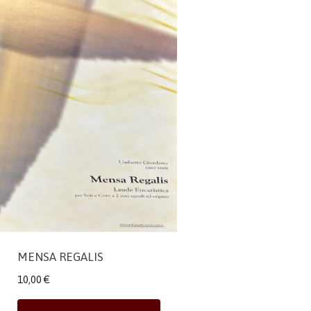
MENSA REGALIS
10,00
€