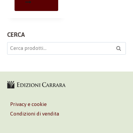
CERCA
Cerca:
Cerca
Privacy e cookie
Condizioni di vendita