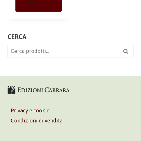
CERCA
Cerca:
Cerca
Privacy e cookie
Condizioni di vendita