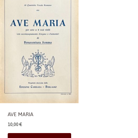
AVE MARIA
10,00
€