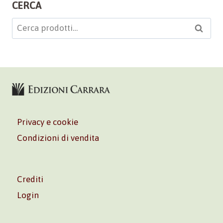
CERCA
Cerca:
Cerca
Privacy e cookie
Condizioni di vendita
Crediti
Login