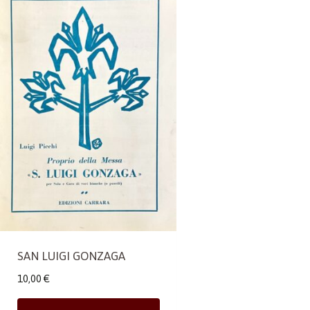
SAN LUIGI GONZAGA
10,00
€