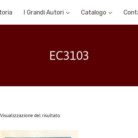
toria
I Grandi Autori
Catalogo
Cont
EC3103
Visualizzazione del risultato