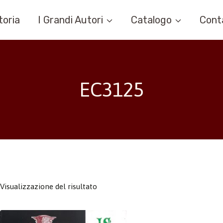
toria
I Grandi Autori
Catalogo
Cont
EC3125
Visualizzazione del risultato