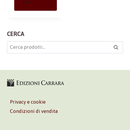
CERCA
Cerca:
Cerca
Privacy e cookie
Condizioni di vendita