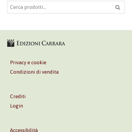
Cerca:
Cerca
Privacy e cookie
Condizioni di vendita
Crediti
Login
Accessibilità