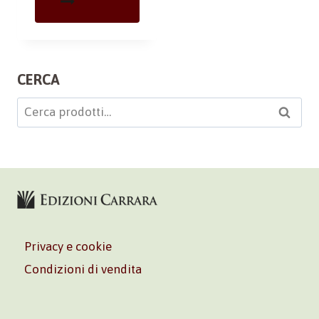
CERCA
Cerca:
Cerca
Privacy e cookie
Condizioni di vendita