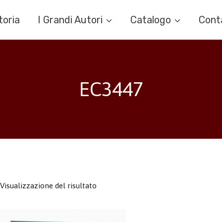
toria
I Grandi Autori
Catalogo
Cont
EC3447
Visualizzazione del risultato