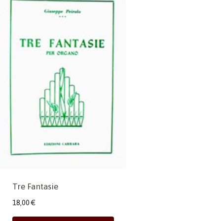
Tre Fantasie
18,00
€