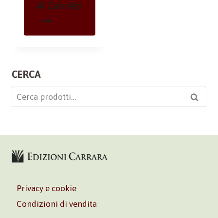
Al Carrello
CERCA
Cerca:
Cerca
Privacy e cookie
Condizioni di vendita