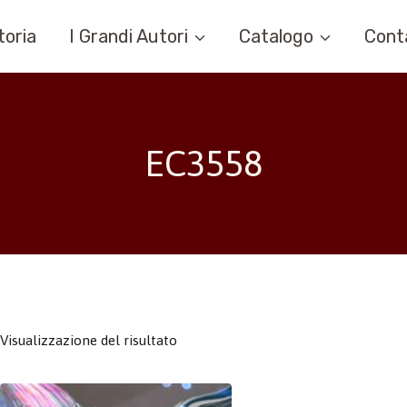
toria
I Grandi Autori
Catalogo
Cont
EC3558
Visualizzazione del risultato