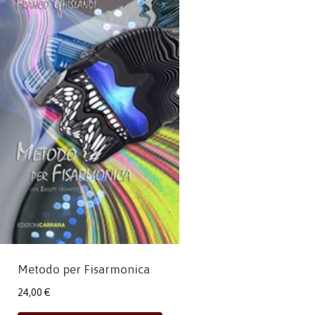
Metodo per Fisarmonica
24,00
€