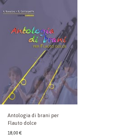
Antologia di brani per
Flauto dolce
18,00
€