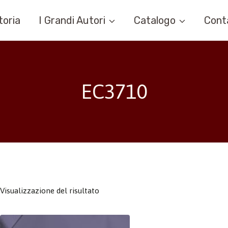
toria
I Grandi Autori
Catalogo
Cont
EC3710
Visualizzazione del risultato