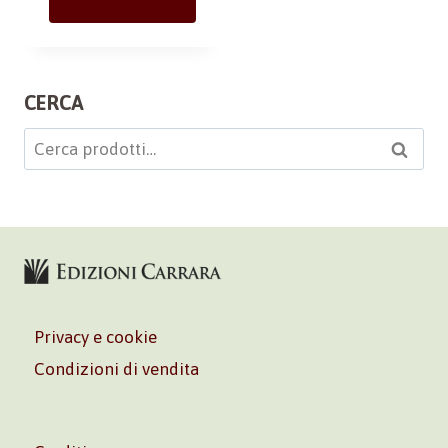
CERCA
Cerca:
Cerca
Privacy e cookie
Condizioni di vendita