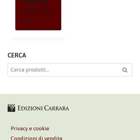
Aggiungi
Al Carrello
CERCA
Cerca:
Cerca
Privacy e cookie
Condizioni di vendita