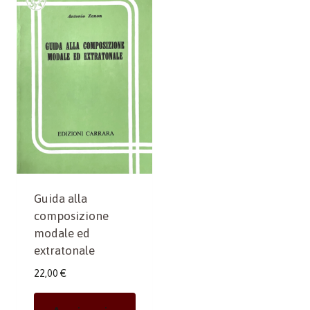
Guida alla
composizione
modale ed
extratonale
22,00
€