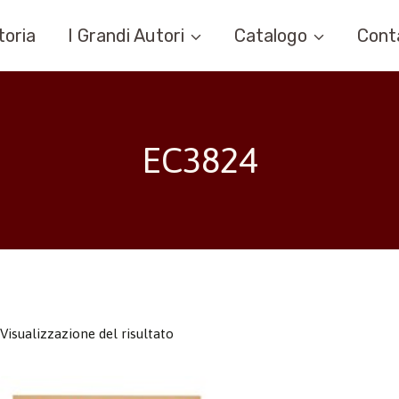
toria
I Grandi Autori
Catalogo
Cont
EC3824
Visualizzazione del risultato