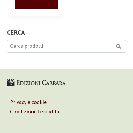
CERCA
Cerca:
Cerca
Privacy e cookie
Condizioni di vendita