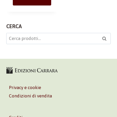
CERCA
Cerca:
Cerca
Privacy e cookie
Condizioni di vendita