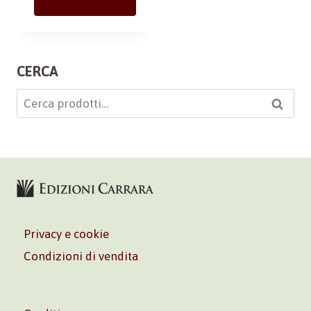
CERCA
Cerca:
Cerca
Privacy e cookie
Condizioni di vendita