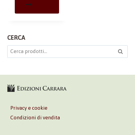
CERCA
Cerca:
Cerca
Privacy e cookie
Condizioni di vendita