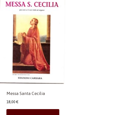
Messa Santa Cecilia
18,00
€