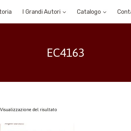
toria
I Grandi Autori
Catalogo
Cont
EC4163
Visualizzazione del risultato