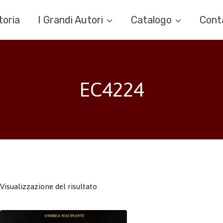
toria
I Grandi Autori
Catalogo
Cont
EC4224
Visualizzazione del risultato