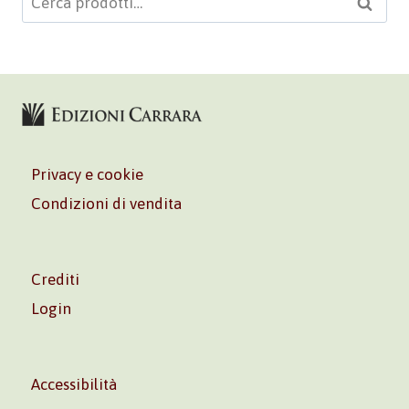
Cerca
Privacy e cookie
Condizioni di vendita
Crediti
Login
Accessibilità