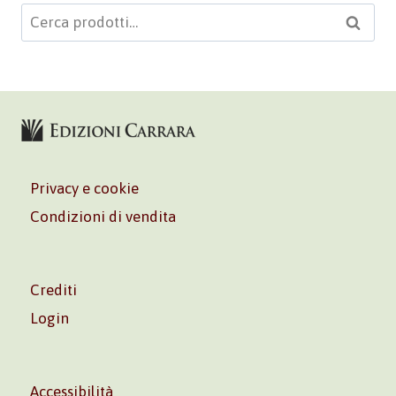
Cerca:
Cerca
Privacy e cookie
Condizioni di vendita
Crediti
Login
Accessibilità