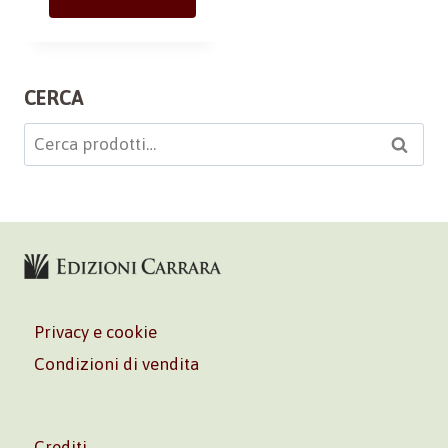
CERCA
Cerca:
Cerca
Privacy e cookie
Condizioni di vendita
Crediti