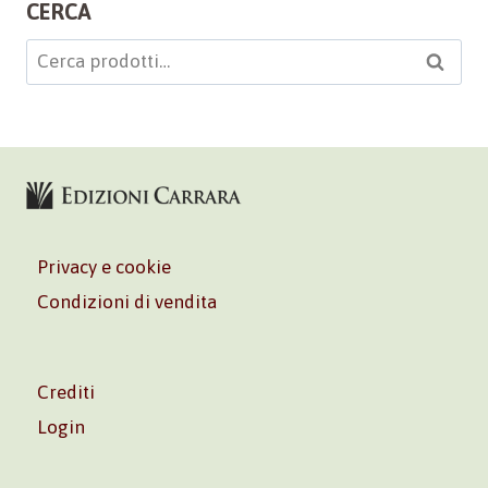
CERCA
Cerca:
Cerca
Privacy e cookie
Condizioni di vendita
Crediti
Login