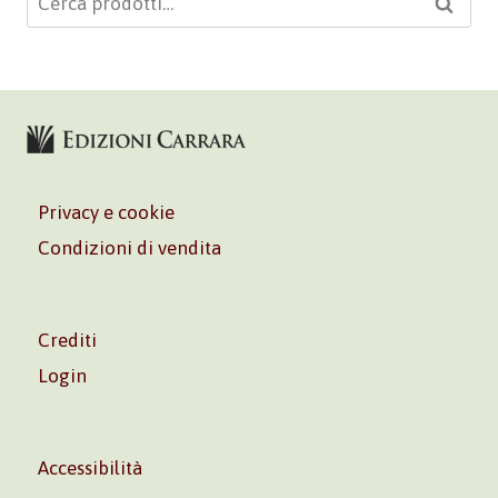
Cerca
Privacy e cookie
Condizioni di vendita
Crediti
Login
Accessibilità