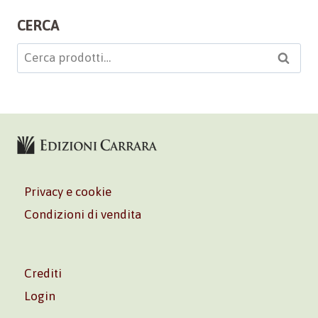
CERCA
Cerca:
Cerca
Privacy e cookie
Condizioni di vendita
Crediti
Login