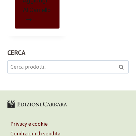
Aggiungi
Al Carrello
CERCA
Cerca:
Cerca
Privacy e cookie
Condizioni di vendita